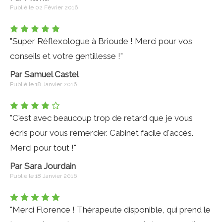
Publié le 02 Février 2016
"Super Réflexologue à Brioude ! Merci pour vos
conseils et votre gentillesse !"
Par Samuel Castel
Publié le 18 Janvier 2016
"C'est avec beaucoup trop de retard que je vous
écris pour vous remercier. Cabinet facile d'accès.
Merci pour tout !"
Par Sara Jourdain
Publié le 18 Janvier 2016
"Merci Florence ! Thérapeute disponible, qui prend le