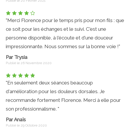
Publié le 20 Février 2021
"Merci Florence pour le temps pris pour mon fils : que
ce soit pour les échanges et le suivi. C'est une
personne disponible, à l'écoute et d'une douceur
impressionnante. Nous sommes sur la bonne voie !"
Par Trysia
Publié le 26 Novembre 2020
"En seulement deux séances beaucoup
d'amélioration pour les douleurs dorsales. Je
recommande fortement Florence. Merci à elle pour
son professionnalisme. "
Par Anaïs
Publié le 29 Octobre 2020