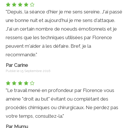
"Depuis, la séance d'hier je me sens sereine. J'ai passé
une bonne nuit et aujourd'hui je me sens d'attaque.
J'ai un certain nombre de noeuds émotionnels et je
ressens que les techniques utilisées par Florence
peuvent m'aider à les défaire. Bref, je la
recommande."
Par Carine
Publié le 15 Septembre 2016
"Le travail mené en profondeur par Florence vous
amène "droit au but" évitant ou complétant des
procédés chimiques ou chirurgicaux. Ne perdez pas
votre temps, consultez-la."
Par Mumu