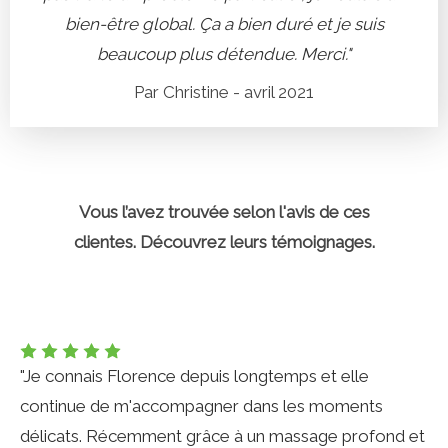
bien-être global. Ça a bien duré et je suis
beaucoup plus détendue. Merci."
Par Christine - avril 2021
Vous l’avez trouvée selon l'avis de ces
clientes. Découvrez leurs témoignages.
"Je connais Florence depuis longtemps et elle
continue de m'accompagner dans les moments
délicats. Récemment grâce à un massage profond et