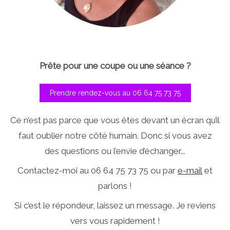
Prête pour une coupe ou une séance ?
Prendre rendez-vous au 06 64 75 73 75
Ce n’est pas parce que vous êtes devant un écran qu’il
faut oublier notre côté humain. Donc si vous avez
des questions ou l’envie d’échanger...
Contactez-moi au 06 64 75 73 75 ou par
e-mail
et
parlons !
Si c’est le répondeur, laissez un message. Je reviens
vers vous rapidement !