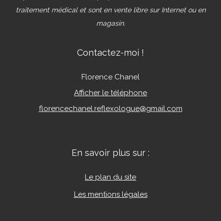
traitement médical et sont en vente libre sur Internet ou en
magasin.
Contactez-moi !
Florence Chanel
Afficher le téléphone
florencechanel.reflexologue@gmail.com
En savoir plus sur :
Le plan du site
Les mentions légales