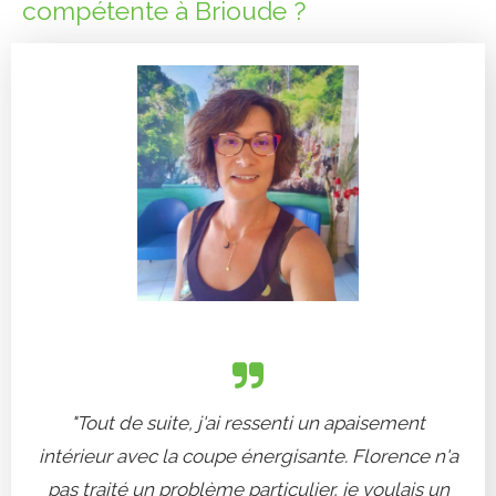
compétente à Brioude ?
"Tout de suite, j'ai ressenti un apaisement
intérieur avec la coupe énergisante. Florence n'a
pas traité un problème particulier, je voulais un