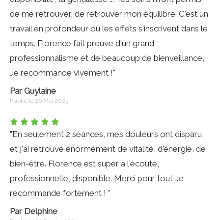
de me retrouver, de retrouver mon équilibre. C'est un
travail en profondeur où les effets s'inscrivent dans le
temps. Florence fait preuve d'un grand
professionnalisme et de beaucoup de bienveillance,
Je recommande vivement !"
Par Guylaine
Publié le 26 Mai 2023
"En seulement 2 séances, mes douleurs ont disparu,
et j'ai retrouvé énormément de vitalité, d'énergie, de
bien-être. Florence est super à l'écoute,
professionnelle, disponible. Merci pour tout Je
recommande fortement ! "
Par Delphine