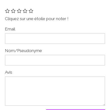
Cliquez sur une étoile pour noter !
Email
Nom/Pseudonyme
Avis