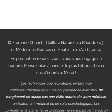
© Florence Chanel - Coiffure Naturelle à Brioude (43)
et Médecines Douces en Haute-Loire/à distance
En prenant un rendez-vous, vous vous engagez à
l'honorer. Pensez bien à annuler le plus tôt possible en
cas d'imprévu. Merci !
Les techniques que je pratique, en tant que
coiffeuse/thérapeute ou une coupe/séance avec moi,
ne
remplacent en aucun cas une visite auprès de votre médecin
,
un traitement médical ou un suivi psychologique. Les
compléments alimentaires proposés ne se substituent à aucun