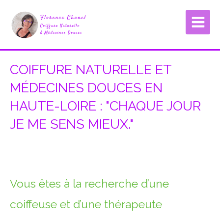
COIFFURE NATURELLE ET
MÉDECINES DOUCES EN
HAUTE-LOIRE : "CHAQUE JOUR
JE ME SENS MIEUX."
Vous êtes à la recherche d’une
coiffeuse et d’une thérapeute