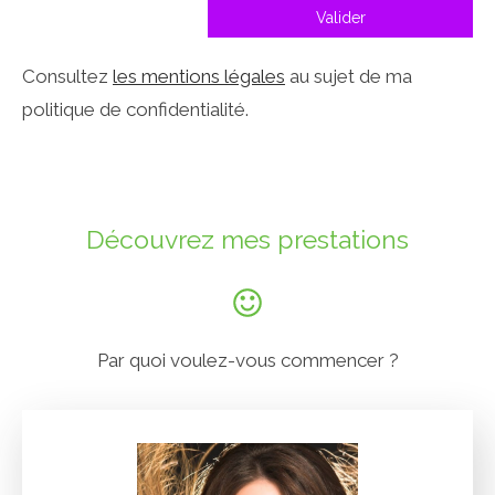
Valider
Consultez
les mentions légales
au sujet de ma
politique de confidentialité.
Découvrez mes prestations
Par quoi voulez-vous commencer ?