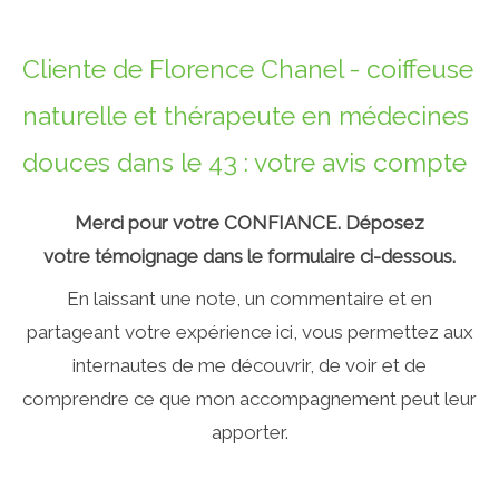
Cliente de Florence Chanel - coiffeuse
naturelle et thérapeute en médecines
douces dans le 43 : votre avis compte
Merci pour votre CONFIANCE. Déposez
votre témoignage dans le formulaire ci-dessous.
En laissant une note, un commentaire et en
partageant votre expérience ici, vous permettez aux
internautes de me découvrir, de voir et de
comprendre ce que mon accompagnement peut leur
apporter.