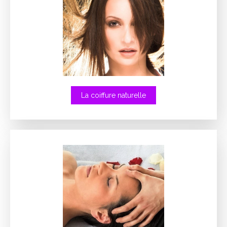
La coiffure naturelle