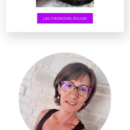
Les médecines douces