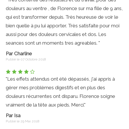
douleurs au ventre , de Florence sur ma fille de 9 ans,
qui est transformer depuis. Très heureuse de voir le
bien quelle à pu lui apporter. Très satisfaite pour moi
aussi pour des douleurs cervicales et dos. Les
seances sont un moments tres agreables. "
Par Charline
Publié le 07 Octobre 2018
"Les effets attendus ont été dépassés, j'ai appris à
gérer mes problèmes digestifs et en plus des
douleurs récurrentes ont disparu. Florence soigne
vraiment de la tête aux pieds. Merci."
Par Isa
Publié le 29 Mai 2018