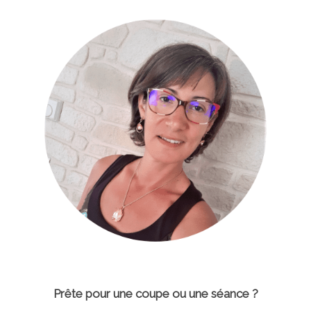
Prête pour une coupe ou une séance ?