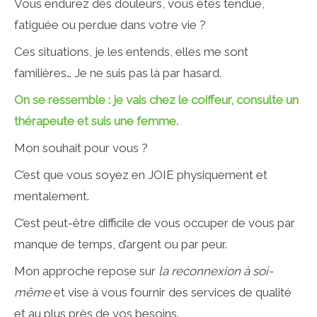
Vous endurez des douleurs, vous êtes tendue,
fatiguée ou perdue dans votre vie ?
Ces situations, je les entends, elles me sont
familières… Je ne suis pas là par hasard.
On se ressemble : je vais chez le coiffeur, consulte un
thérapeute et suis une femme.
Mon souhait pour vous ?
C’est que vous soyez en JOIE physiquement et
mentalement.
C’est peut-être difficile de vous occuper de vous par
manque de temps, d’argent ou par peur.
Mon approche repose sur
la reconnexion à soi-
même
et vise à vous fournir des services de qualité
et au plus près de vos besoins.