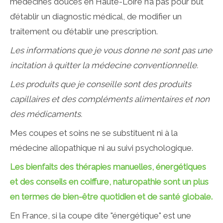
médecines douces en Haute-Loire n’a pas pour but
d’établir un diagnostic médical, de modifier un
traitement ou d’établir une prescription.
Les informations que je vous donne ne sont pas une
incitation à quitter la médecine conventionnelle.
Les produits que je conseille sont des produits
capillaires et des compléments alimentaires et non
des médicaments.
Mes coupes et soins ne se substituent ni à la
médecine allopathique ni au suivi psychologique.
Les bienfaits des thérapies manuelles, énergétiques
et des conseils en coiffure, naturopathie sont un plus
en termes de bien-être quotidien et de santé globale.
En France, si la coupe dite "énergétique" est une