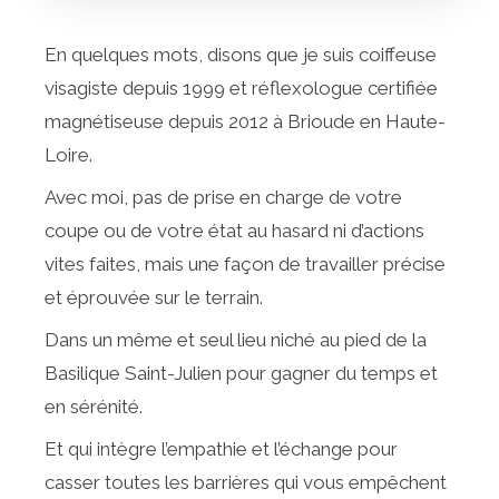
En quelques mots, disons que je suis coiffeuse
visagiste depuis 1999 et réflexologue certifiée
magnétiseuse depuis 2012 à Brioude en Haute-
Loire.
Avec moi, pas de prise en charge de votre
coupe ou de votre état au hasard ni d’actions
vites faites, mais une façon de travailler précise
et éprouvée sur le terrain.
Dans un même et seul lieu niché au pied de la
Basilique Saint-Julien pour gagner du temps et
en sérénité.
Et qui intègre l’empathie et l’échange pour
casser toutes les barrières qui vous empêchent