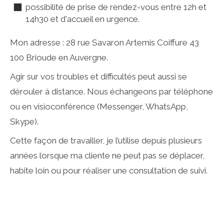
possibilité de prise de rendez-vous entre 12h et
14h30 et d'accueil en urgence.
Mon adresse : 28 rue Savaron Artemis Coiffure 43
100 Brioude en Auvergne.
Agir sur vos troubles et difficultés peut aussi se
dérouler à distance. Nous échangeons par téléphone
ou en visioconférence (Messenger, WhatsApp,
Skype).
Cette façon de travailler, je l’utilise depuis plusieurs
années lorsque ma cliente ne peut pas se déplacer,
habite loin ou pour réaliser une consultation de suivi.