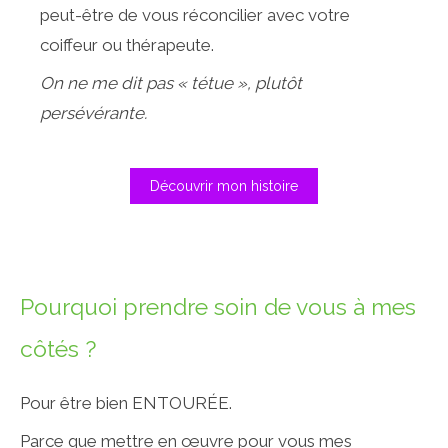
peut-être de vous réconcilier avec votre
coiffeur ou thérapeute.
On ne me dit pas « tétue », plutôt
persévérante.
Découvrir mon histoire
Pourquoi prendre soin de vous à mes
côtés ?
Pour être bien ENTOURÉE.
Parce que mettre en œuvre pour vous mes