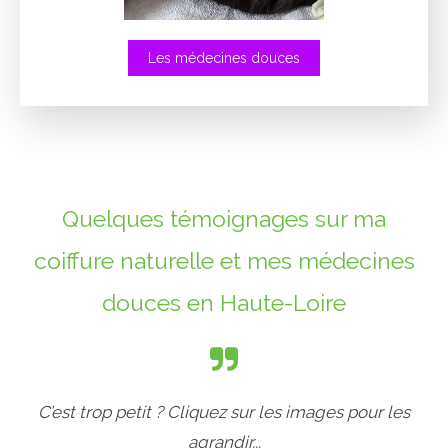
Les médecines douces
Quelques témoignages sur ma
coiffure naturelle et mes médecines
douces en Haute-Loire
C’est trop petit ? Cliquez sur les images pour les
agrandir...