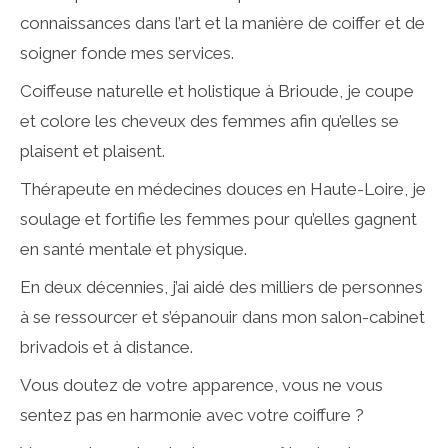
connaissances dans l’art et la manière de coiffer et de
soigner fonde mes services.
Coiffeuse naturelle et holistique à Brioude, je coupe
et colore les cheveux des femmes afin qu’elles se
plaisent et plaisent.
Thérapeute en médecines douces en Haute-Loire, je
soulage et fortifie les femmes pour qu’elles gagnent
en santé mentale et physique.
En deux décennies, j’ai aidé des milliers de personnes
à se ressourcer et s’épanouir dans mon salon-cabinet
brivadois et à distance.
Vous doutez de votre apparence, vous ne vous
sentez pas en harmonie avec votre coiffure ?