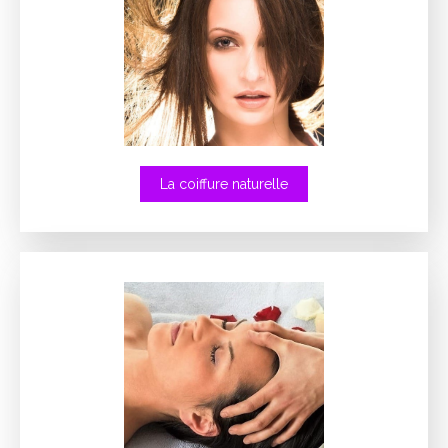
La coiffure naturelle