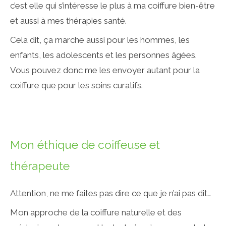
c’est elle qui s’intéresse le plus à ma coiffure bien-être
et aussi à mes thérapies santé.
Cela dit, ça marche aussi pour les hommes, les
enfants, les adolescents et les personnes âgées.
Vous pouvez donc me les envoyer autant pour la
coiffure que pour les soins curatifs.
Mon éthique de coiffeuse et
thérapeute
Attention, ne me faites pas dire ce que je n’ai pas dit…
Mon approche de la coiffure naturelle et des