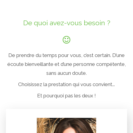
De quoi avez-vous besoin ?
De prendre du temps pour vous, c’est certain. D’une
écoute bienveillante et d’une personne compétente,
sans aucun doute.
Choisissez la prestation qui vous convient...
Et pourquoi pas les deux !