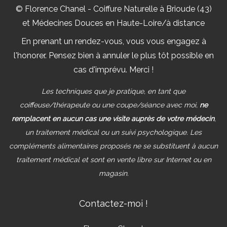
© Florence Chanel - Coiffure Naturelle à Brioude (43)
et Médecines Douces en Haute-Loire/à distance
En prenant un rendez-vous, vous vous engagez à
l'honorer. Pensez bien à annuler le plus tôt possible en
cas d'imprévu. Merci !
Les techniques que je pratique, en tant que
coiffeuse/thérapeute ou une coupe/séance avec moi,
ne
remplacent en aucun cas une visite auprès de votre médecin
,
un traitement médical ou un suivi psychologique. Les
compléments alimentaires proposés ne se substituent à aucun
traitement médical et sont en vente libre sur Internet ou en
magasin.
Contactez-moi !