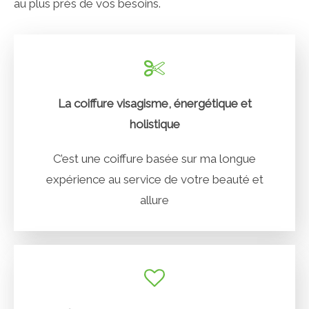
au plus près de vos besoins.
La coiffure visagisme, énergétique et
holistique
C’est une coiffure basée sur ma longue
expérience au service de votre beauté et
allure