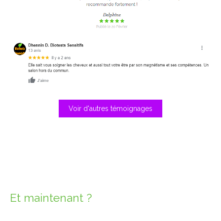
Voir d'autres témoignages
Et maintenant ?