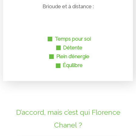
Brioude et à distance :
Temps pour soi
Détente
Plein d’énergie
Équilibre
D’accord, mais c’est qui Florence
Chanel ?