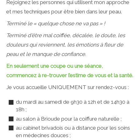
Rejoignez les personnes qui utilisent mon approche
et mes techniques pour être bien dans leur peau.
Terminé le « quelque chose ne va pas » !
Terminé d'être mal coiffée, décalée, le doute, les
douleurs qui reviennent, les émotions à fleur de
peau et le manque de confiance.
En seulement une coupe ou une séance,
commencez à re-trouver l’estime de vous et la santé.
Je vous accueille UNIQUEMENT sur rendez-vous :
du mardi au samedi de 9h30 à 12h et de 14h30 à
18h ;
au salon à Brioude pour la coiffure naturelle ;
au cabinet brivadois ou à distance pour les soins
en médecines douces ;