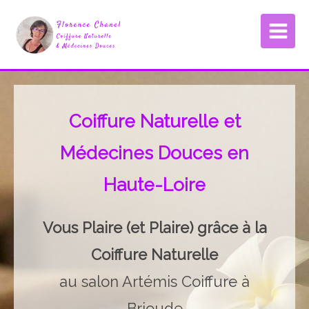
Coiffure Naturelle et
Médecines Douces en
Haute-Loire
Vous Plaire (et Plaire) grâce à la
Coiffure Naturelle
au salon Artémis Coiffure à
Brioude