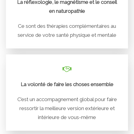
La réflexologie, le magnétisme et le conseil
en naturopathie
Ce sont des thérapies complémentaires au
service de votre santé physique et mentale
La volonté de faire les choses ensemble
C’est un accompagnement global pour faire
ressortir la meilleure version extérieure et
intérieure de vous-même