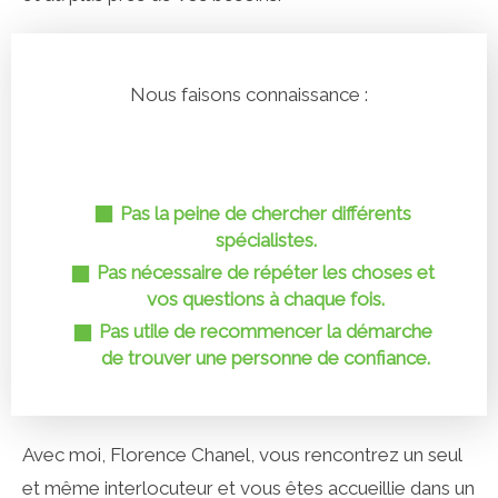
Nous faisons connaissance :
Pas la peine de chercher différents
spécialistes.
Pas nécessaire de répéter les choses et
vos questions à chaque fois.
Pas utile de recommencer la démarche
de trouver une personne de confiance.
Avec moi, Florence Chanel, vous rencontrez un seul
et même interlocuteur et vous êtes accueillie dans un