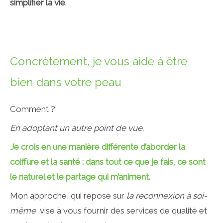
simplifier la vie
.
Concrètement, je vous aide à être
bien dans votre peau
Comment ?
En adoptant un autre point de vue.
Je crois en une manière différente d’aborder la
coiffure et la santé : dans tout ce que je fais, ce sont
le naturel et le partage qui m’animent.
Mon approche, qui repose sur
la reconnexion à soi-
même
, vise à vous fournir des services de qualité et