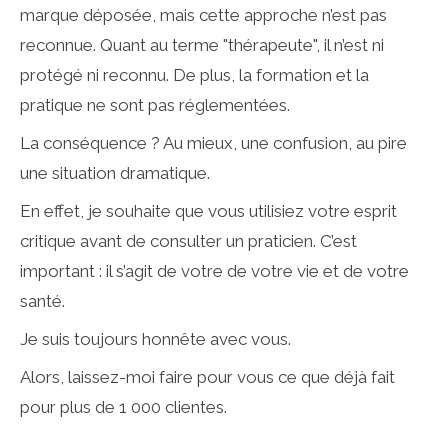
marque déposée, mais cette approche n’est pas
reconnue. Quant au terme "thérapeute", il n’est ni
protégé ni reconnu. De plus, la formation et la
pratique ne sont pas réglementées.
La conséquence ? Au mieux, une confusion, au pire
une situation dramatique.
En effet, je souhaite que vous utilisiez votre esprit
critique avant de consulter un praticien. C’est
important : il s’agit de votre de votre vie et de votre
santé.
Je suis toujours honnête avec vous.
Alors, laissez-moi faire pour vous ce que déjà fait
pour plus de 1 000 clientes.