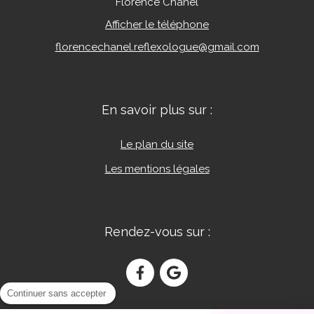
Florence Chanel
Afficher le téléphone
florencechanel.reflexologue@gmail.com
En savoir plus sur :
Le plan du site
Les mentions légales
Rendez-vous sur :
Continuer sans accepter