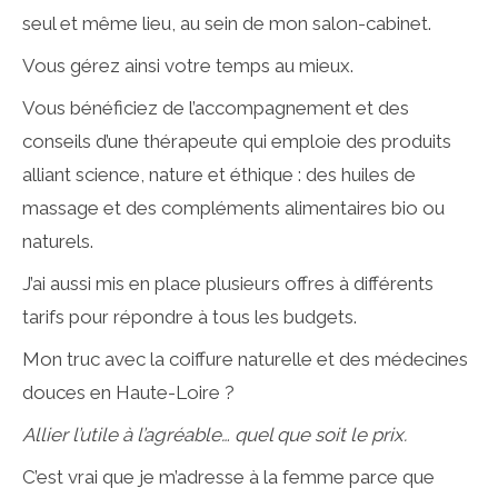
seul et même lieu, au sein de mon salon-cabinet.
Vous gérez ainsi votre temps au mieux.
Vous bénéficiez de l’accompagnement et des
conseils d’une thérapeute qui emploie des produits
alliant science, nature et éthique : des huiles de
massage et des compléments alimentaires bio ou
naturels.
J’ai aussi mis en place plusieurs offres à différents
tarifs pour répondre à tous les budgets.
Mon truc avec la coiffure naturelle et des médecines
douces en Haute-Loire ?
Allier l’utile à l’agréable… quel que soit le prix.
C’est vrai que je m’adresse à la femme parce que